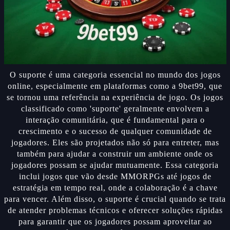
O suporte é uma categoria essencial no mundo dos jogos
online, especialmente em plataformas como a 9bet99, que
se tornou uma referência na experiência de jogo. Os jogos
classificado como 'suporte' geralmente envolvem a
interação comunitária, que é fundamental para o
crescimento e o sucesso de qualquer comunidade de
jogadores. Eles são projetados não só para entreter, mas
também para ajudar a construir um ambiente onde os
jogadores possam se ajudar mutuamente. Essa categoria
inclui jogos que vão desde MMORPGs até jogos de
estratégia em tempo real, onde a colaboração é a chave
para vencer. Além disso, o suporte é crucial quando se trata
de atender problemas técnicos e oferecer soluções rápidas
para garantir que os jogadores possam aproveitar ao