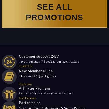
SEE ALL
PROMOTIONS
Customer support 24/7
have a question ? Speak to our agent online
Contact CS
New Member Guide
Check out FAQ and guides
Check now
Affiliates Program
Partner with us and earn some income!
Find Out more
Partnerships
Meet our Brand Ambassadors & Sports Partners