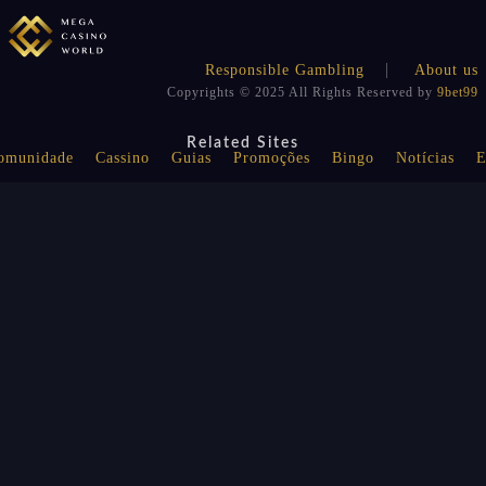
Responsible Gambling
About us
Copyrights © 2025 All Rights Reserved by
9bet99
Related Sites
omunidade
Cassino
Guias
Promoções
Bingo
Notícias
E